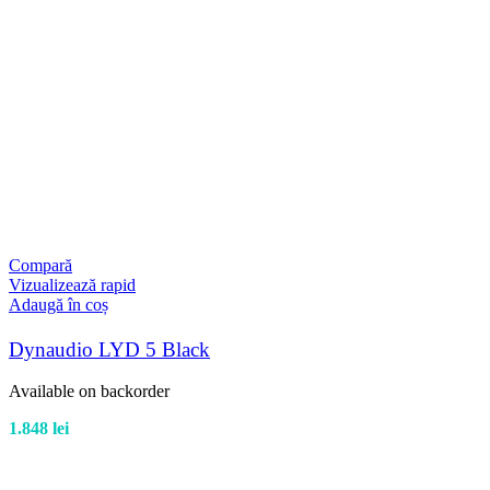
Compară
Vizualizează rapid
Adaugă în coș
Dynaudio LYD 5 Black
Available on backorder
1.848
lei