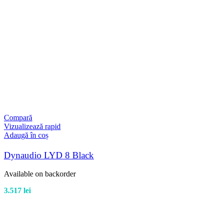
Compară
Vizualizează rapid
Adaugă în coș
Dynaudio LYD 8 Black
Available on backorder
3.517
lei