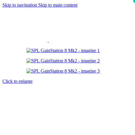
Skip to navigation
Skip to main content
i
Click to enlarge