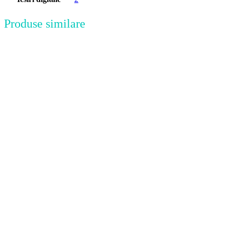
Produse similare