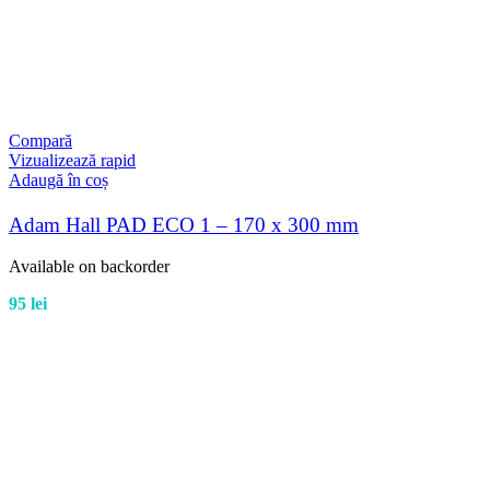
Compară
Vizualizează rapid
Adaugă în coș
Adam Hall PAD ECO 1 – 170 x 300 mm
Available on backorder
95
lei