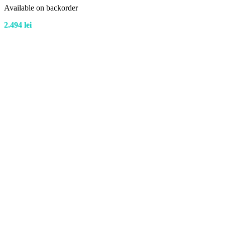
Available on backorder
2.494
lei