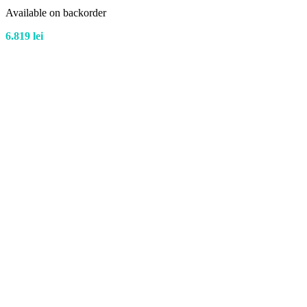
Available on backorder
6.819
lei