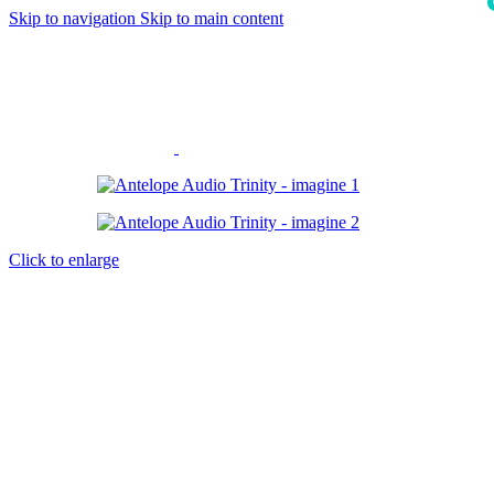
Skip to navigation
Skip to main content
i
Click to enlarge