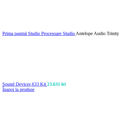
Prima pagină
Studio
Procesoare Studio
Antelope Audio Trinity
Sound Devices 633 Kit
23.631
lei
Înapoi la produse