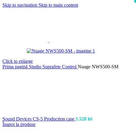
Skip to navigation
Skip to main content
i
Click to enlarge
Prima pagină
Studio
Suprafete Control
Nuage NWS500-SM
Sound Devices CS-5 Production case
1.528
lei
Înapoi la produse