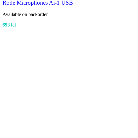
Rode Microphones Ai-1 USB
Available on backorder
693
lei