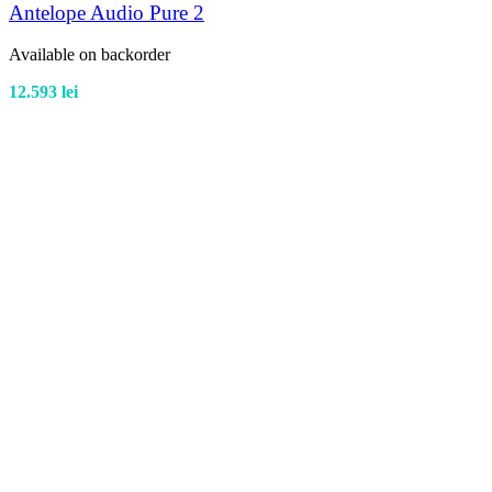
Antelope Audio Pure 2
Available on backorder
12.593
lei