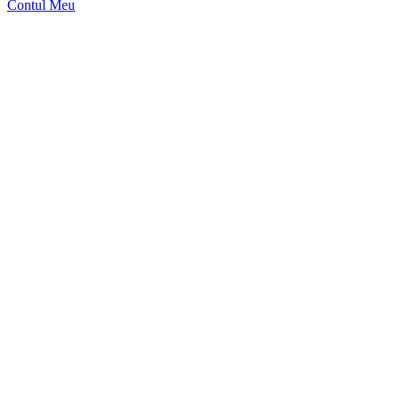
Contul Meu