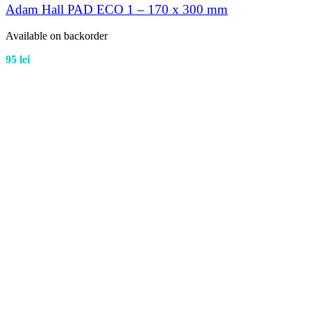
Adam Hall PAD ECO 1 – 170 x 300 mm
Available on backorder
95
lei