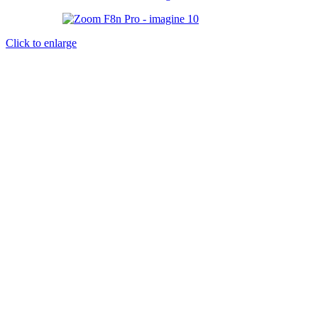
Click to enlarge