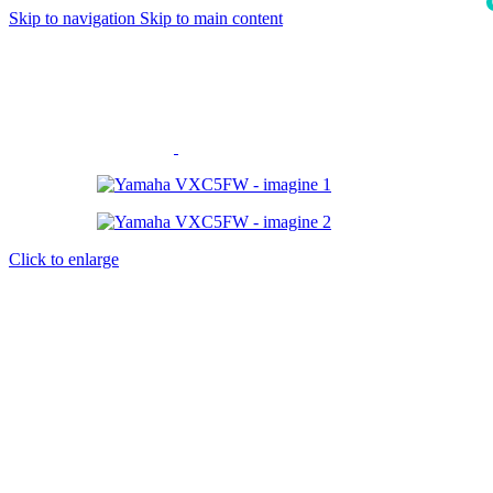
Skip to navigation
Skip to main content
i
Click to enlarge