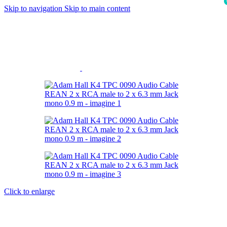
Skip to navigation
Skip to main content
i
Click to enlarge