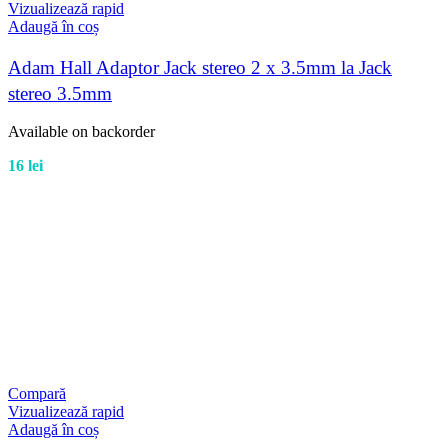
Vizualizează rapid
Adaugă în coș
Adam Hall Adaptor Jack stereo 2 x 3.5mm la Jack
stereo 3.5mm
Available on backorder
16
lei
Compară
Vizualizează rapid
Adaugă în coș