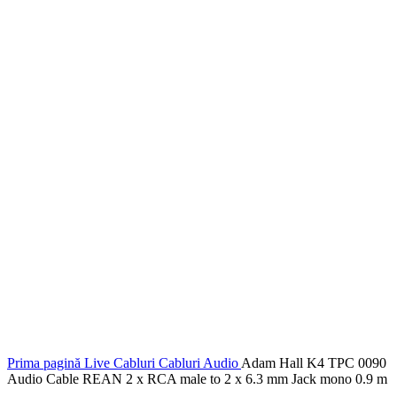
Prima pagină
Live
Cabluri
Cabluri Audio
Adam Hall K4 TPC 0090
Audio Cable REAN 2 x RCA male to 2 x 6.3 mm Jack mono 0.9 m