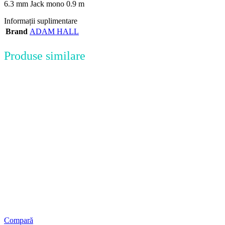
6.3 mm Jack mono 0.9 m
Informații suplimentare
Brand
ADAM HALL
Produse similare
Compară