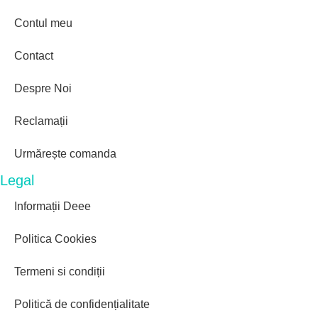
Contul meu
Contact
Despre Noi
Reclamații
Urmărește comanda
Legal
Informații Deee
Politica Cookies
Termeni si condiții
Politică de confidențialitate