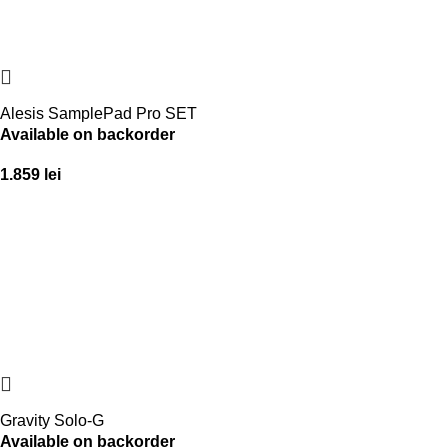
Alesis SamplePad Pro SET
Available on backorder
1.859
lei
Gravity Solo-G
Available on backorder