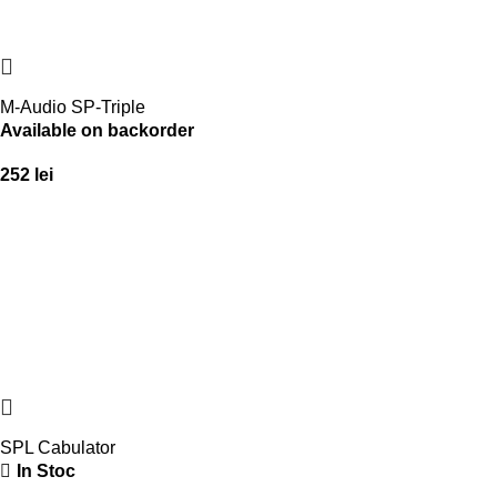
M-Audio SP-Triple
Available on backorder
252
lei
SPL Cabulator
In Stoc