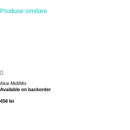
Produse similare
Akai MidiMix
Available on backorder
456
lei