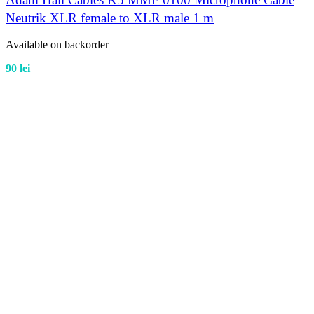
Neutrik XLR female to XLR male 1 m
Available on backorder
90
lei