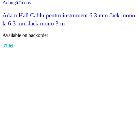
Adaugă în coș
Adam Hall Cablu pentru instrument 6.3 mm Jack mono
la 6.3 mm Jack mono 3 m
Available on backorder
37
lei