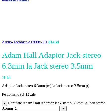
Audio-Technica AT899c-TH
814
lei
Adam Hall Adaptor Jack stereo
6.3mm la Jack stereo 3.5mm
11
lei
Adaptor Jack stereo 6.3mm (m) la Jack stereo 3.5mm (t)
Pe comanda 3-12 zile
Cantitate Adam Hall Adaptor Jack stereo 6.3mm la Jack stereo
3.5mm