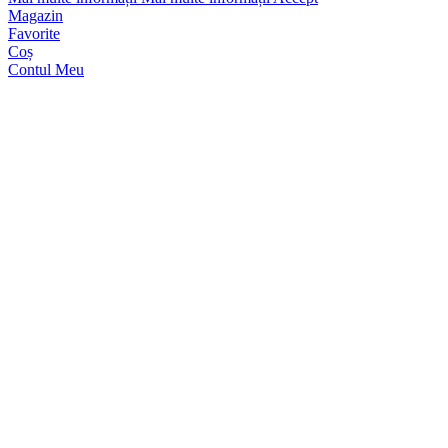
Magazin
Favorite
Coș
Contul Meu