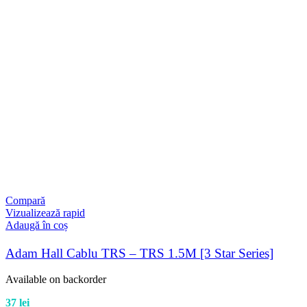
Compară
Vizualizează rapid
Adaugă în coș
Adam Hall Cablu TRS – TRS 1.5M [3 Star Series]
Available on backorder
37
lei