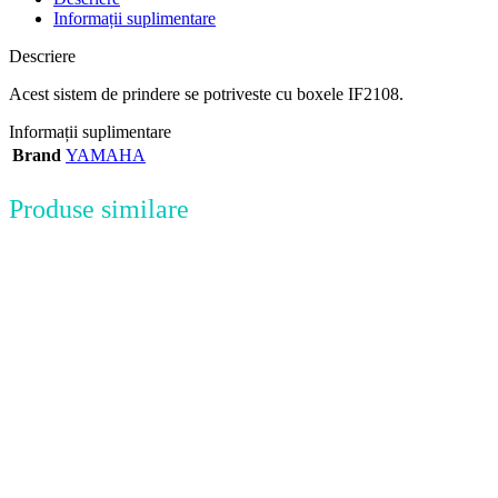
Informații suplimentare
Descriere
Acest sistem de prindere se potriveste cu boxele IF2108.
Informații suplimentare
Brand
YAMAHA
Produse similare