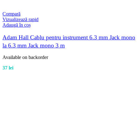
Compară
Vizualizează rapid
Adaugă în coș
Adam Hall Cablu pentru instrument 6.3 mm Jack mono
la 6.3 mm Jack mono 3 m
Available on backorder
37
lei