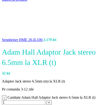
Sennheiser HME 26-II-100
2.179
lei
Adam Hall Adaptor Jack stereo
6.5mm la XLR (t)
32
lei
Adaptor Jack stereo 6.5mm (m) la XLR (t)
Pe comanda 3-12 zile
Cantitate Adam Hall Adaptor Jack stereo 6.5mm la XLR (t)