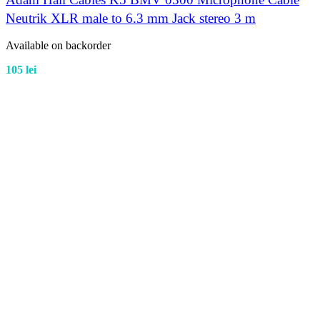
Neutrik XLR male to 6.3 mm Jack stereo 3 m
Available on backorder
105
lei