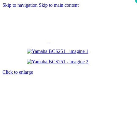
Skip to navigation
Skip to main content
i
Click to enlarge