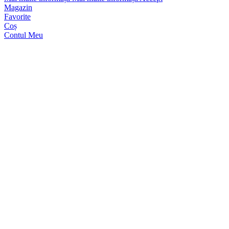
Magazin
Favorite
Coș
Contul Meu