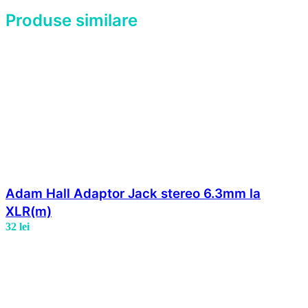
Produse similare
Adam Hall Adaptor Jack stereo 6.3mm la
XLR(m)
32
lei