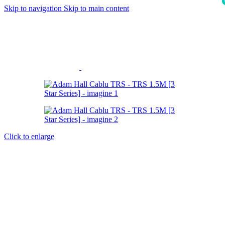
Skip to navigation
Skip to main content
i
Click to enlarge