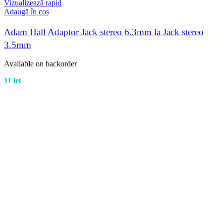
Vizualizează rapid
Adaugă în coș
Adam Hall Adaptor Jack stereo 6.3mm la Jack stereo
3.5mm
Available on backorder
11
lei