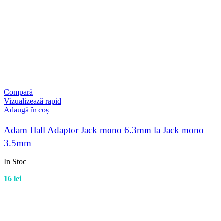
Compară
Vizualizează rapid
Adaugă în coș
Adam Hall Adaptor Jack mono 6.3mm la Jack mono
3.5mm
In Stoc
16
lei