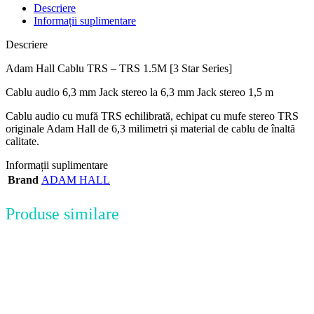
Descriere
Informații suplimentare
Descriere
Adam Hall Cablu TRS – TRS 1.5M [3 Star Series]
Cablu audio 6,3 mm Jack stereo la 6,3 mm Jack stereo 1,5 m
Cablu audio cu mufă TRS echilibrată, echipat cu mufe stereo TRS
originale Adam Hall de 6,3 milimetri și material de cablu de înaltă
calitate.
Informații suplimentare
Brand
ADAM HALL
Produse similare