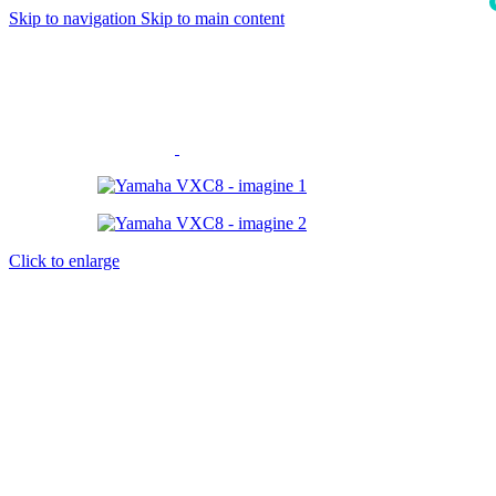
Skip to navigation
Skip to main content
i
Click to enlarge