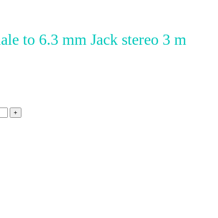
e to 6.3 mm Jack stereo 3 m