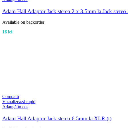
Adam Hall Adaptor Jack stereo 2 x 3.5mm la Jack stere
Available on backorder
16
lei
Compară
Vizualizează rapid
Adaugă în coș
Adam Hall Adaptor Jack stereo 6.5mm la XLR (t)