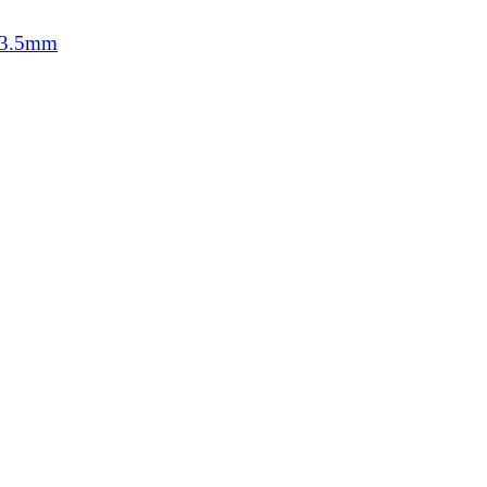
o 3.5mm