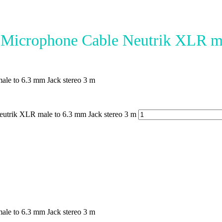
icrophone Cable Neutrik XLR mal
e to 6.3 mm Jack stereo 3 m
utrik XLR male to 6.3 mm Jack stereo 3 m
e to 6.3 mm Jack stereo 3 m