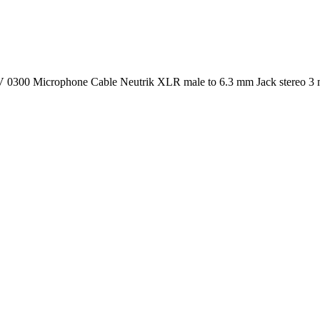
0300 Microphone Cable Neutrik XLR male to 6.3 mm Jack stereo 3