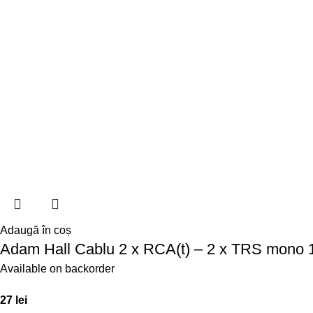
Adaugă în coș
Adam Hall Cablu 2 x RCA(t) – 2 x TRS mono 1
Available on backorder
27
lei