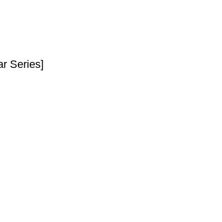
r Series]