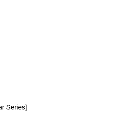
r Series]