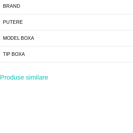
BRAND
PUTERE
MODEL BOXA
TIP BOXA
Produse similare