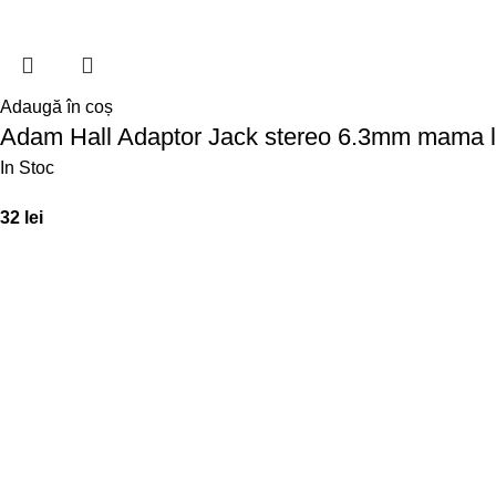
Adaugă în coș
Adam Hall Adaptor Jack stereo 6.3mm mama
In Stoc
32
lei