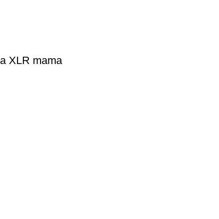
 la XLR mama