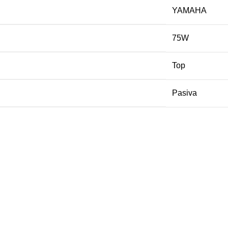
YAMAHA
75W
Top
Pasiva