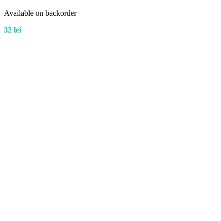
Available on backorder
32
lei