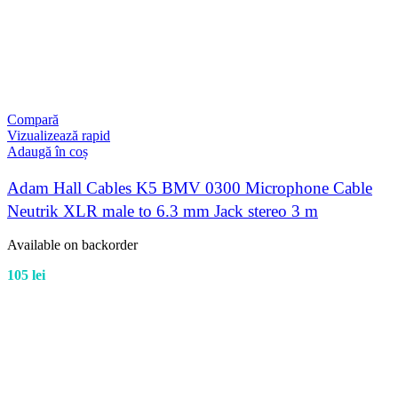
Compară
Vizualizează rapid
Adaugă în coș
Adam Hall Cables K5 BMV 0300 Microphone Cable
Neutrik XLR male to 6.3 mm Jack stereo 3 m
Available on backorder
105
lei