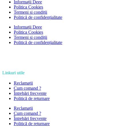
Informații Deee
Politica Cookies
Termeni si condiții
Politică de confidențialitate
Informații Deee
Politica Cookies
Termeni si condiții
Politică de confidențialitate
Linkuri utile
Reclamații
Cum comand ?
Întrebări frecvente
Politică de returnare
Reclamații
Cum comand ?
Întrebări frecvente
Politică de returnare