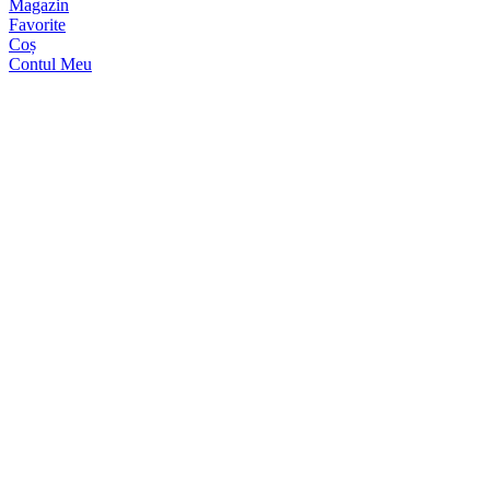
Magazin
Favorite
Coș
Contul Meu