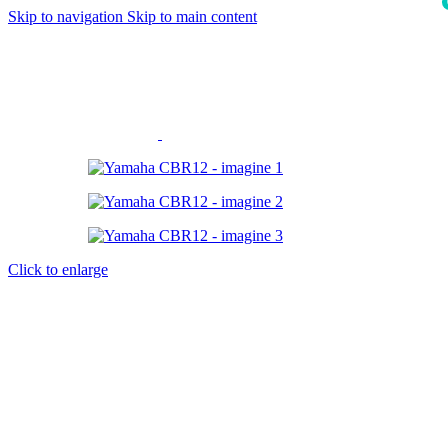
Skip to navigation
Skip to main content
i
Click to enlarge