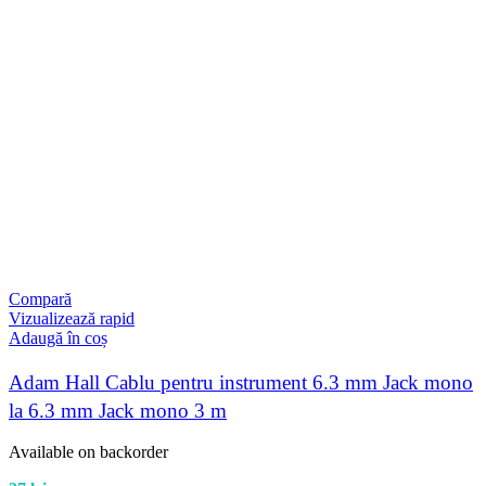
Compară
Vizualizează rapid
Adaugă în coș
Adam Hall Cablu pentru instrument 6.3 mm Jack mono
la 6.3 mm Jack mono 3 m
Available on backorder