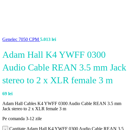
Genelec 7050 CPM
5.013
lei
Adam Hall K4 YWFF 0300
Audio Cable REAN 3.5 mm Jack
stereo to 2 x XLR female 3 m
69
lei
Adam Hall Cables K4 YWFF 0300 Audio Cable REAN 3.5 mm
Jack stereo to 2 x XLR female 3 m
Pe comanda 3-12 zile
Cantitate Adam Hall K4 YWFF 0300 Audio Cable REAN 3.5