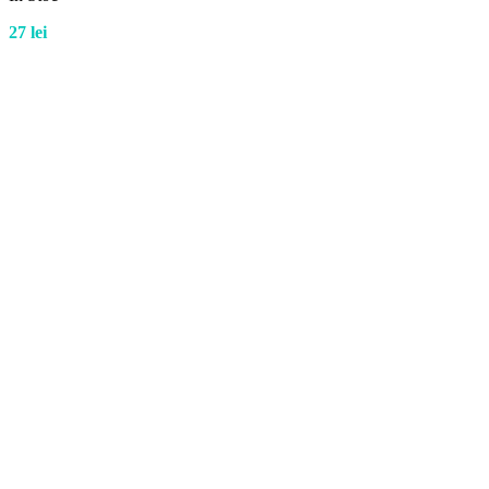
27
lei