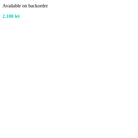
Available on backorder
2.100
lei