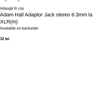
Adaugă în coș
Adam Hall Adaptor Jack stereo 6.3mm la
XLR(m)
Available on backorder
32
lei