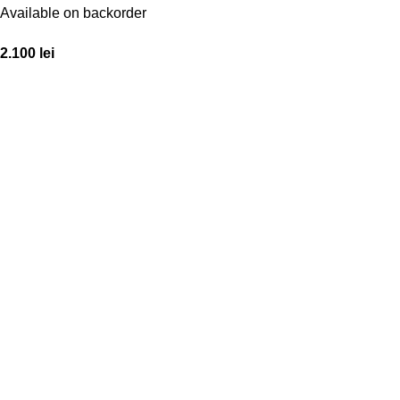
Available on backorder
2.100
lei