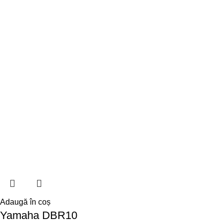
Adaugă în coș
Yamaha DBR10