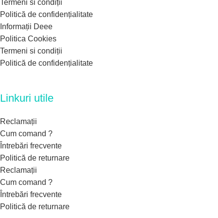
Termeni si condiții
Politică de confidențialitate
Informații Deee
Politica Cookies
Termeni si condiții
Politică de confidențialitate
Linkuri utile
Reclamații
Cum comand ?
Întrebări frecvente
Politică de returnare
Reclamații
Cum comand ?
Întrebări frecvente
Politică de returnare