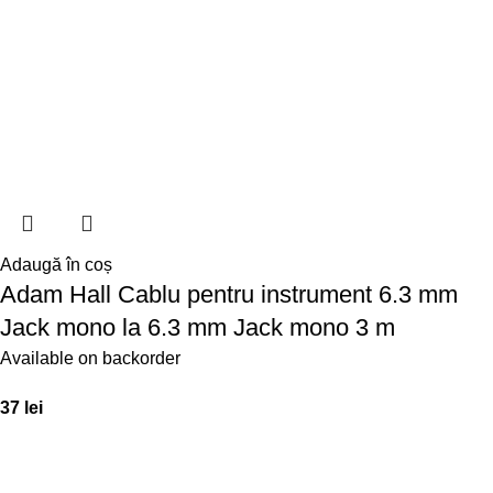
Adaugă în coș
Adam Hall Cablu pentru instrument 6.3 mm
Jack mono la 6.3 mm Jack mono 3 m
Available on backorder
37
lei