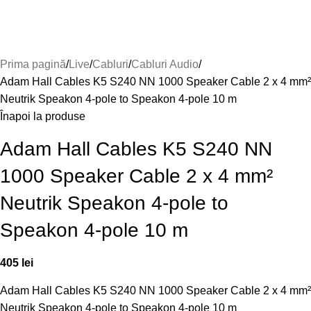
Prima pagină
Live
Cabluri
Cabluri Audio
Adam Hall Cables K5 S240 NN 1000 Speaker Cable 2 x 4 mm²
Neutrik Speakon 4-pole to Speakon 4-pole 10 m
Înapoi la produse
Adam Hall Cables K5 S240 NN
1000 Speaker Cable 2 x 4 mm²
Neutrik Speakon 4-pole to
Speakon 4-pole 10 m
405
lei
Adam Hall Cables K5 S240 NN 1000 Speaker Cable 2 x 4 mm²
Neutrik Speakon 4-pole to Speakon 4-pole 10 m