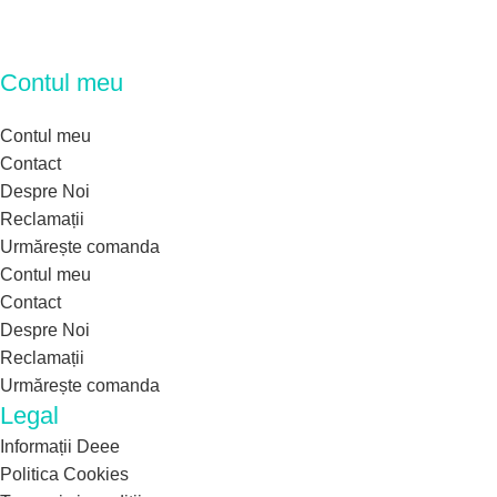
Contul meu
Contul meu
Contact
Despre Noi
Reclamații
Urmărește comanda
Contul meu
Contact
Despre Noi
Reclamații
Urmărește comanda
Legal
Informații Deee
Politica Cookies