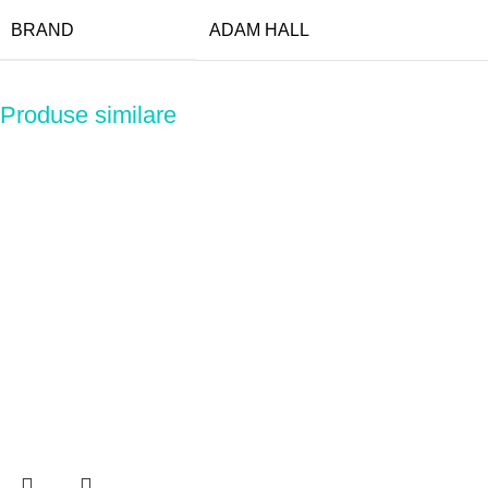
BRAND
ADAM HALL
Produse similare