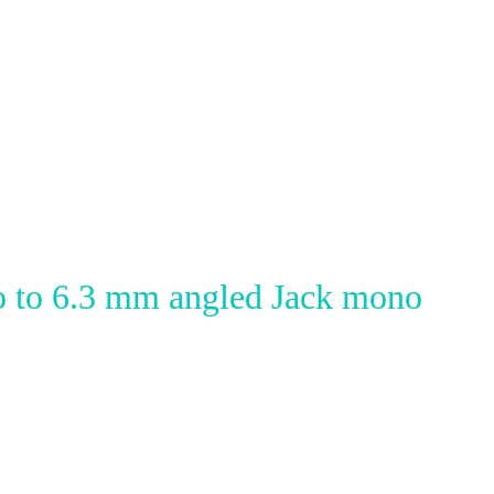
 to 6.3 mm angled Jack mono