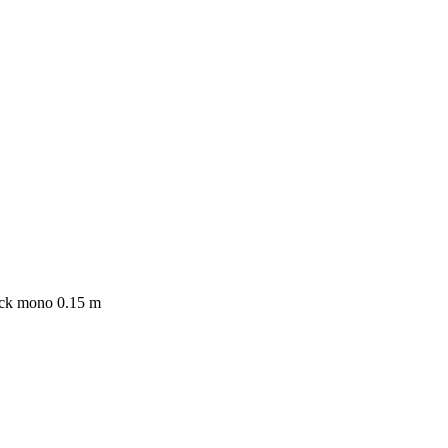
ack mono 0.15 m