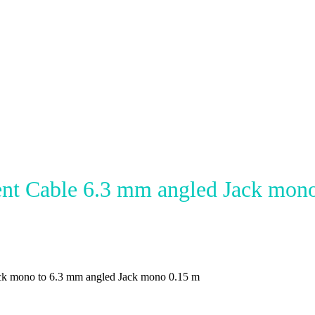
nt Cable 6.3 mm angled Jack mono
ck mono to 6.3 mm angled Jack mono 0.15 m