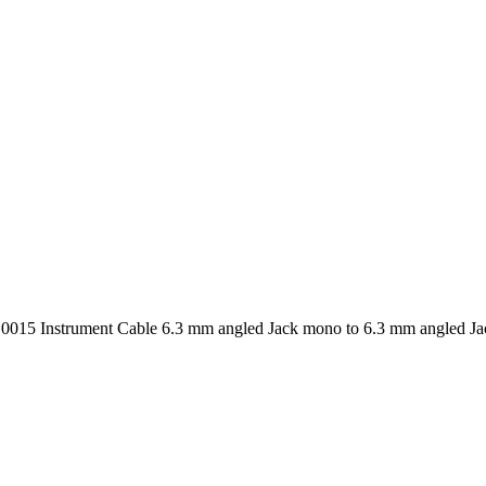
015 Instrument Cable 6.3 mm angled Jack mono to 6.3 mm angled J