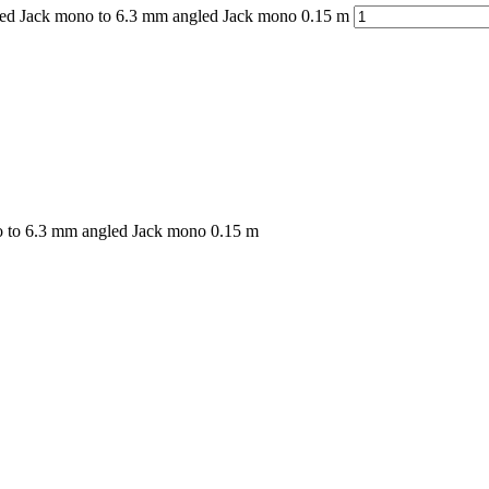
led Jack mono to 6.3 mm angled Jack mono 0.15 m
 to 6.3 mm angled Jack mono 0.15 m