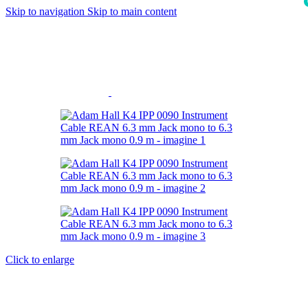
Skip to navigation
Skip to main content
i
Click to enlarge