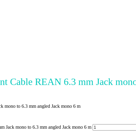
nt Cable REAN 6.3 mm Jack mono
k mono to 6.3 mm angled Jack mono 6 m
mm Jack mono to 6.3 mm angled Jack mono 6 m