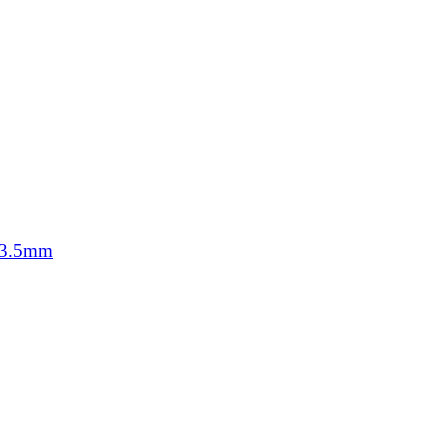
o 3.5mm