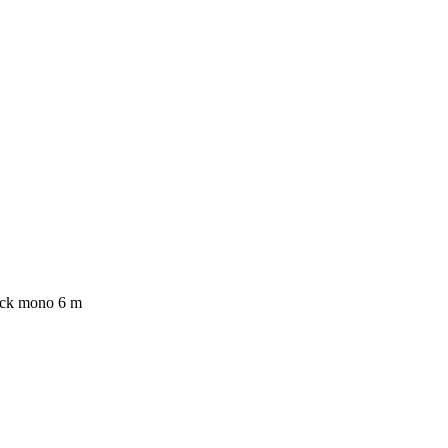
ack mono 6 m