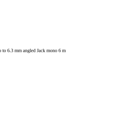
 to 6.3 mm angled Jack mono 6 m