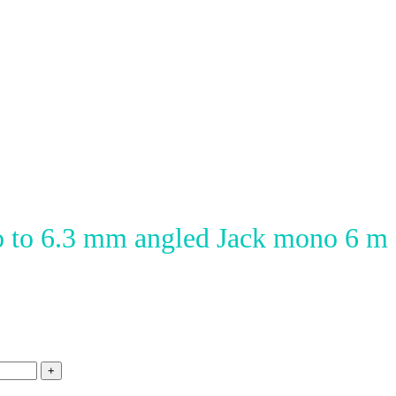
 to 6.3 mm angled Jack mono 6 m