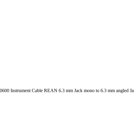
0600 Instrument Cable REAN 6.3 mm Jack mono to 6.3 mm angled J