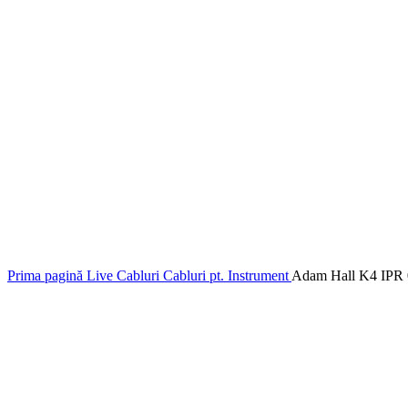
Prima pagină
Live
Cabluri
Cabluri pt. Instrument
Adam Hall K4 IPR 