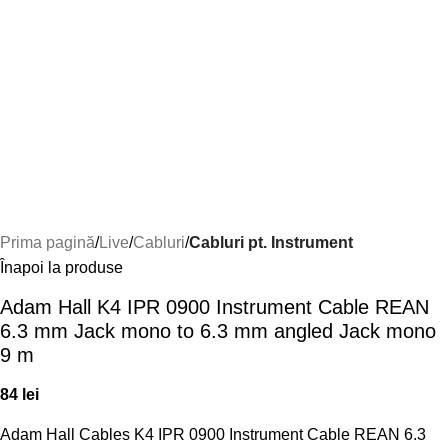
Prima pagină
Live
Cabluri
Cabluri pt. Instrument
Înapoi la produse
Adam Hall K4 IPR 0900 Instrument Cable REAN
6.3 mm Jack mono to 6.3 mm angled Jack mono
9 m
84
lei
Adam Hall Cables K4 IPR 0900 Instrument Cable REAN 6.3