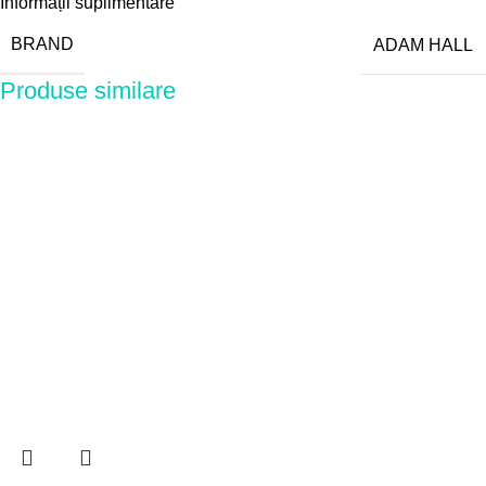
Informații suplimentare
BRAND
ADAM HALL
Produse similare