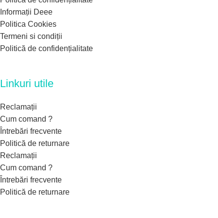
Informații Deee
Politica Cookies
Termeni si condiții
Politică de confidențialitate
Linkuri utile
Reclamații
Cum comand ?
Întrebări frecvente
Politică de returnare
Reclamații
Cum comand ?
Întrebări frecvente
Politică de returnare