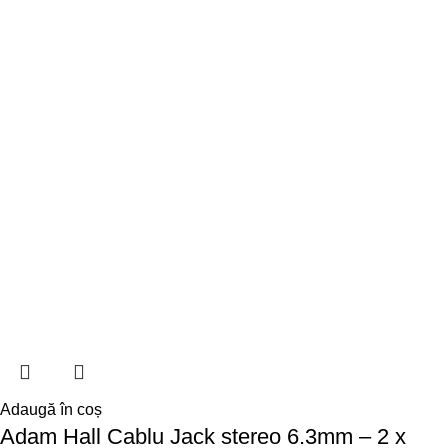
Adaugă în coș
Adam Hall Cablu Jack stereo 6.3mm – 2 x