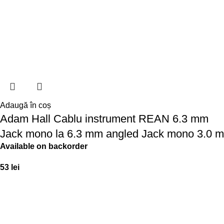
Adaugă în coș
Adam Hall Cablu instrument REAN 6.3 mm
Jack mono la 6.3 mm angled Jack mono 3.0 m
Available on backorder
53
lei