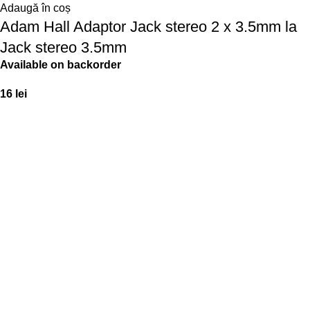
Adaugă în coș
Adam Hall Adaptor Jack stereo 2 x 3.5mm la
Jack stereo 3.5mm
Available on backorder
16
lei