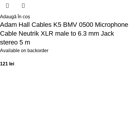
Adaugă în coș
Adam Hall Cables K5 BMV 0500 Microphone
Cable Neutrik XLR male to 6.3 mm Jack
stereo 5 m
Available on backorder
121
lei