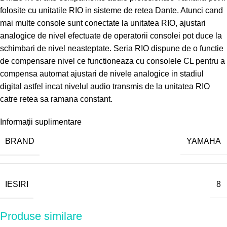
folosite cu unitatile RIO in sisteme de retea Dante. Atunci cand
mai multe console sunt conectate la unitatea RIO, ajustari
analogice de nivel efectuate de operatorii consolei pot duce la
schimbari de nivel neasteptate. Seria RIO dispune de o functie
de compensare nivel ce functioneaza cu consolele CL pentru a
compensa automat ajustari de nivele analogice in stadiul
digital astfel incat nivelul audio transmis de la unitatea RIO
catre retea sa ramana constant.
Informații suplimentare
BRAND
YAMAHA
IESIRI
8
Produse similare