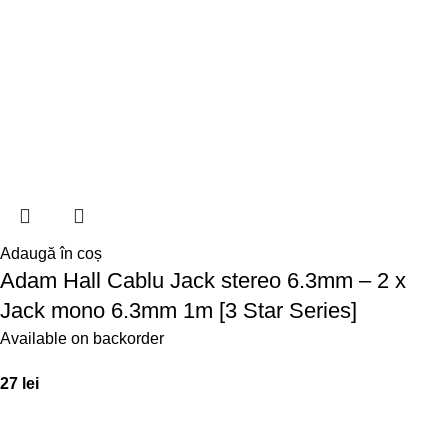
Adaugă în coș
Adam Hall Cablu Jack stereo 6.3mm – 2 x
Jack mono 6.3mm 1m [3 Star Series]
Available on backorder
27
lei