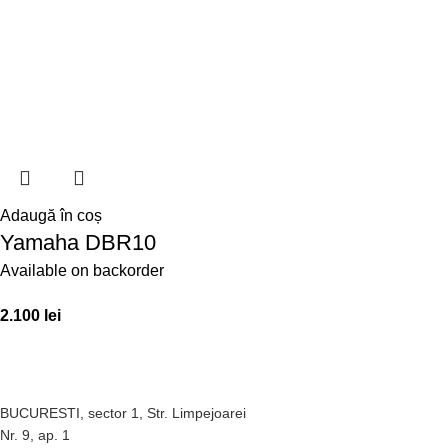
Adaugă în coș
Yamaha DBR10
Available on backorder
2.100
lei
BUCURESTI, sector 1, Str. Limpejoarei
Nr. 9, ap. 1