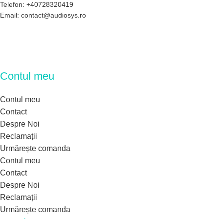
Telefon: +40728320419
Email: contact@audiosys.ro
Contul meu
Contul meu
Contact
Despre Noi
Reclamații
Urmărește comanda
Contul meu
Contact
Despre Noi
Reclamații
Urmărește comanda