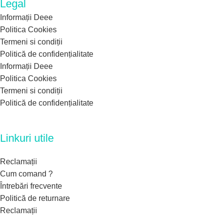
Legal
Informații Deee
Politica Cookies
Termeni si condiții
Politică de confidențialitate
Informații Deee
Politica Cookies
Termeni si condiții
Politică de confidențialitate
Linkuri utile
Reclamații
Cum comand ?
Întrebări frecvente
Politică de returnare
Reclamații