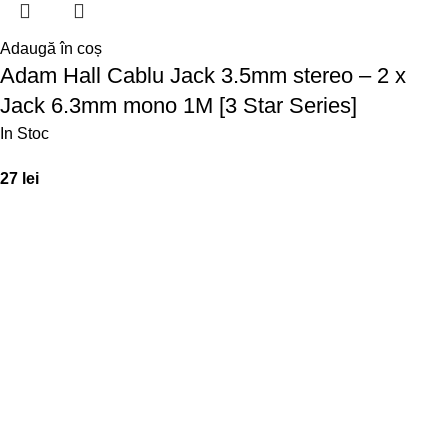
Adaugă în coș
Adam Hall Cablu Jack 3.5mm stereo – 2 x
Jack 6.3mm mono 1M [3 Star Series]
In Stoc
27
lei