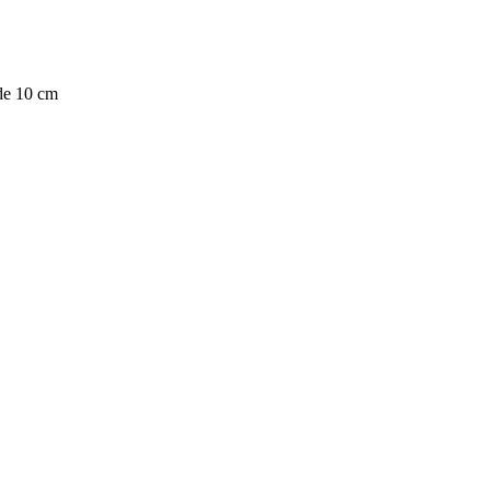
de 10 cm