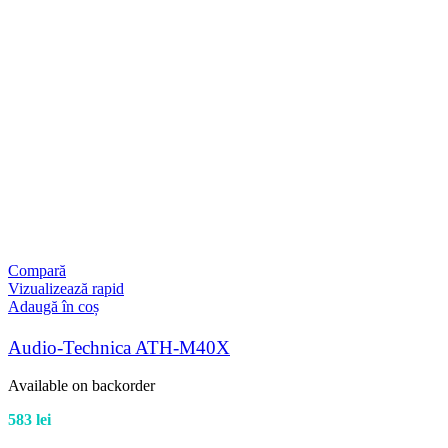
Compară
Vizualizează rapid
Adaugă în coș
Audio-Technica ATH-M40X
Available on backorder
583
lei