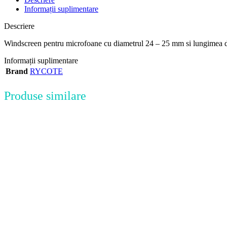
Informații suplimentare
Descriere
Windscreen pentru microfoane cu diametrul 24 – 25 mm si lungimea 
Informații suplimentare
Brand
RYCOTE
Produse similare