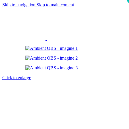
Skip to navigation
Skip to main content
i
Click to enlarge