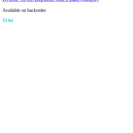
Available on backorder
53
lei