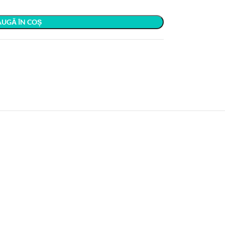
UGĂ ÎN COȘ