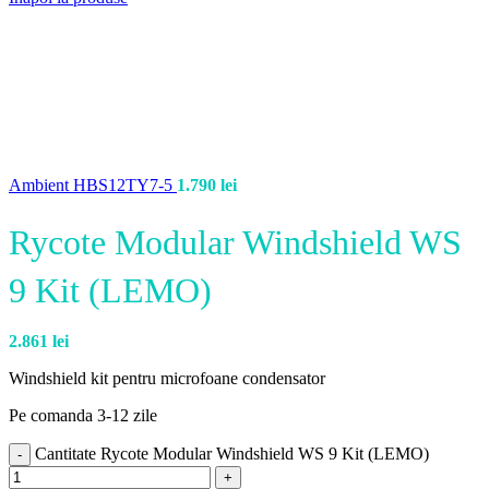
Ambient HBS12TY7-5
1.790
lei
Rycote Modular Windshield WS
9 Kit (LEMO)
2.861
lei
Windshield kit pentru microfoane condensator
Pe comanda 3-12 zile
Cantitate Rycote Modular Windshield WS 9 Kit (LEMO)