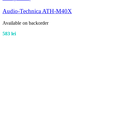
Audio-Technica ATH-M40X
Available on backorder
583
lei