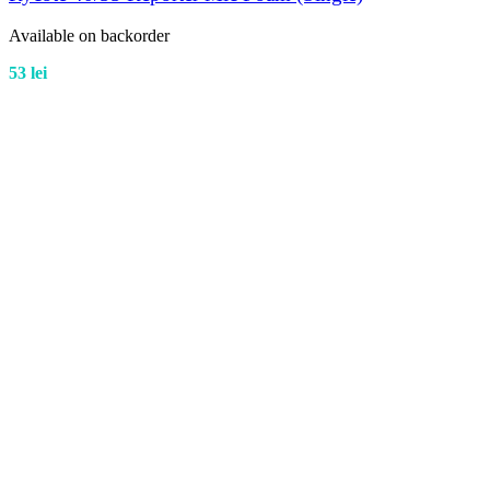
Available on backorder
53
lei