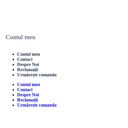
Contul meu
Contul meu
Contact
Despre Noi
Reclamații
Urmărește comanda
Contul meu
Contact
Despre Noi
Reclamații
Urmărește comanda