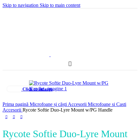
Skip to navigation
Skip to main content
Click to enlarge
Prima pagină
Microfoane și căști
Accesorii Microfoane si Casti
Accesorii
Rycote Softie Duo-Lyre Mount w/PG Handle
Rycote Softie Duo-Lyre Mount