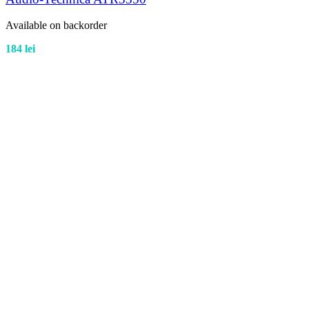
Available on backorder
184
lei