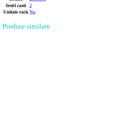
Iesiri casti
2
Unitate rack
Nu
Produse similare