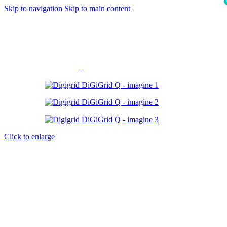
Skip to navigation
Skip to main content
i
Click to enlarge