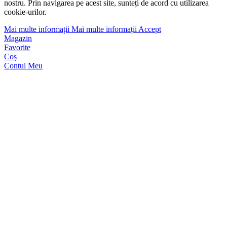
nostru. Prin navigarea pe acest site, sunteți de acord cu utilizarea
cookie-urilor.
Mai multe informații
Mai multe informații
Accept
Magazin
Favorite
Coș
Contul Meu