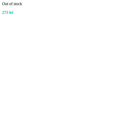
Out of stock
273
lei