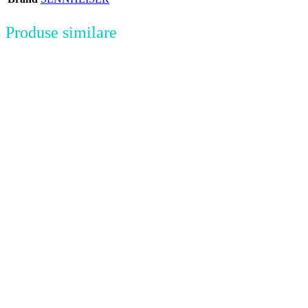
Produse similare