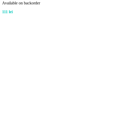
Available on backorder
111
lei