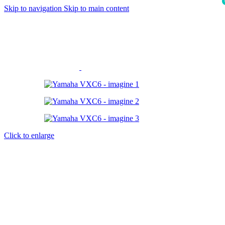
Skip to navigation
Skip to main content
i
Click to enlarge