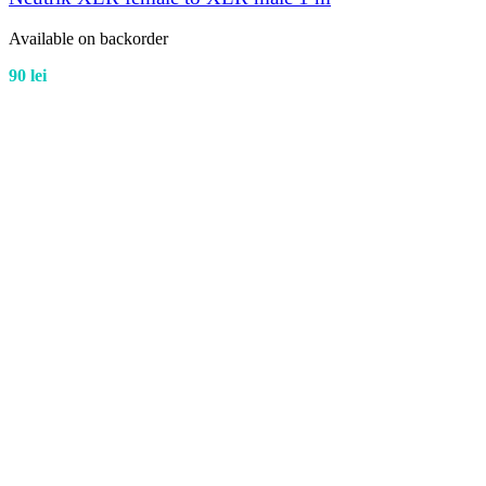
Available on backorder
90
lei