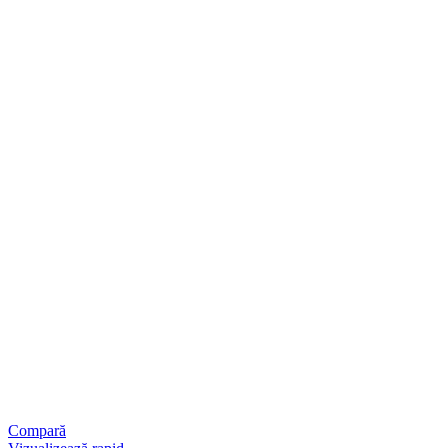
Compară