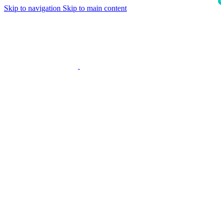
Skip to navigation
Skip to main content
i