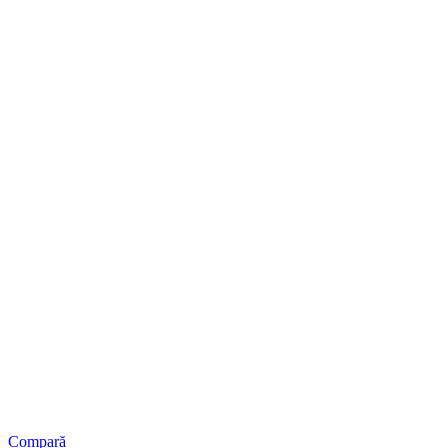
Compară