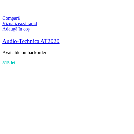
Compară
Vizualizează rapid
Adaugă în coș
Audio-Technica AT2020
Available on backorder
515
lei