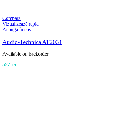
Compară
Vizualizează rapid
Adaugă în coș
Audio-Technica AT2031
Available on backorder
557
lei