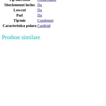
Shockmount inclus
Da
Lowcut
Da
Pad
Da
Tip/mic
Condenser
Caracteristica polara
Cardioid
Produse similare