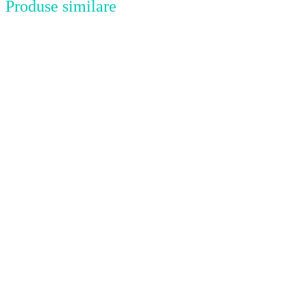
Produse similare