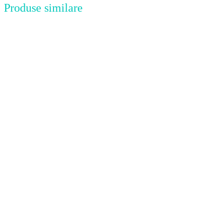
Produse similare