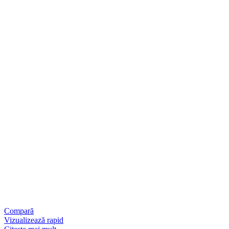
Compară
Vizualizează rapid