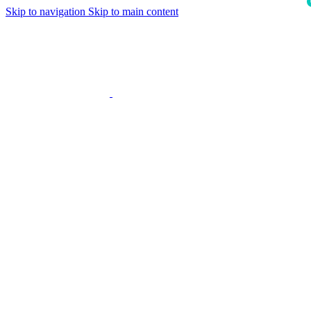
Skip to navigation
Skip to main content
i