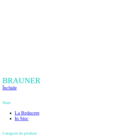
BRAUNER
Închide
Stare
La Reducere
In Stoc
Categorii de produse