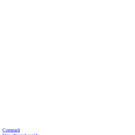
Compară