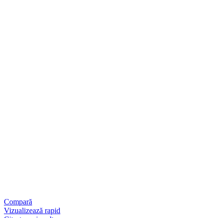
Compară
Vizualizează rapid