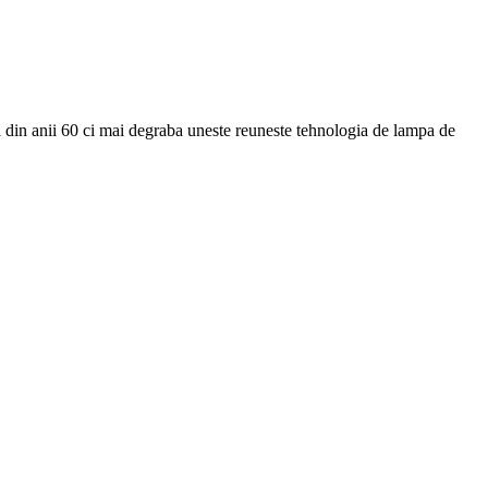
i din anii 60 ci mai degraba uneste reuneste tehnologia de lampa de