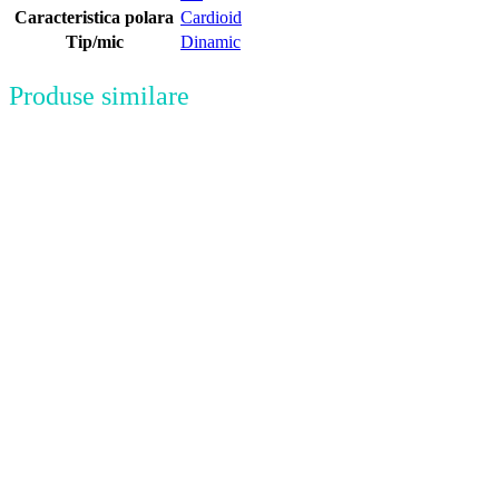
Caracteristica polara
Cardioid
Tip/mic
Dinamic
Produse similare