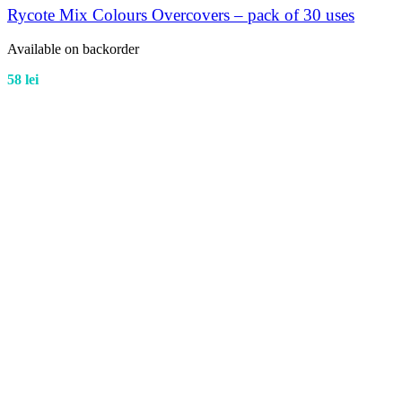
Rycote Mix Colours Overcovers – pack of 30 uses
Available on backorder
58
lei