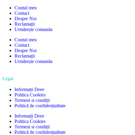
Contul meu
Contact
Despre Noi
Reclamații
Urmărește comanda
Contul meu
Contact
Despre Noi
Reclamații
Urmărește comanda
Legal
Informații Deee
Politica Cookies
Termeni si condiții
Politică de confidențialitate
Informații Deee
Politica Cookies
Termeni si condiții
Politică de confidențialitate