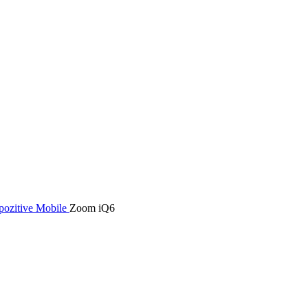
pozitive Mobile
Zoom iQ6