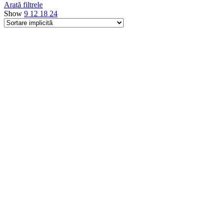
Arată filtrele
Show
9
12
18
24