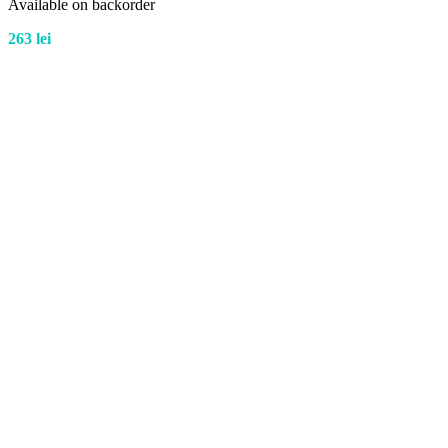
Available on backorder
263
lei