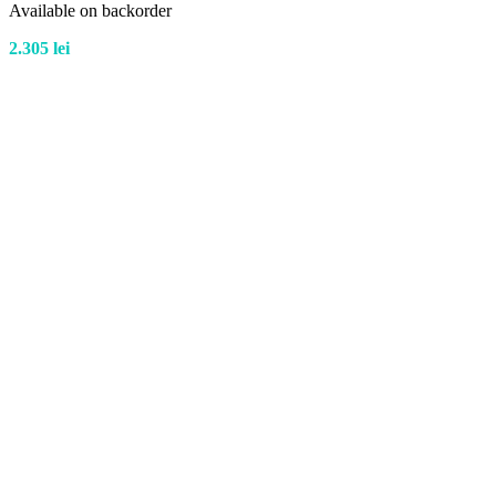
Available on backorder
2.305
lei