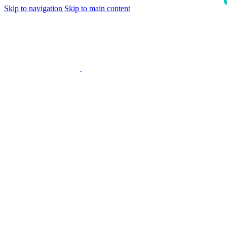
Skip to navigation
Skip to main content
i