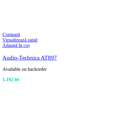
Compară
Vizualizează rapid
Adaugă în coș
Audio-Technica AT897
Available on backorder
1.192
lei