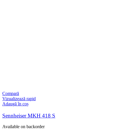
Compară
Vizualizează rapid
Adaugă în coș
Sennheiser MKH 418 S
Available on backorder