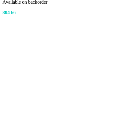
Available on backorder
804
lei