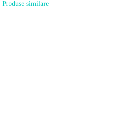
Produse similare