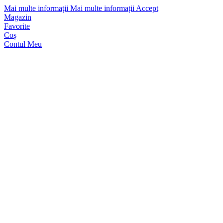
Mai multe informații
Mai multe informații
Accept
Magazin
Favorite
Coș
Contul Meu