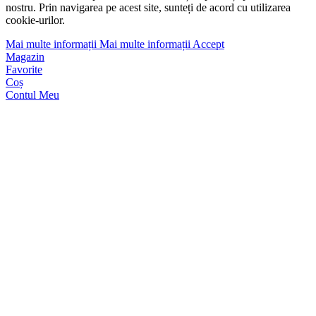
nostru. Prin navigarea pe acest site, sunteți de acord cu utilizarea
cookie-urilor.
Mai multe informații
Mai multe informații
Accept
Magazin
Favorite
Coș
Contul Meu