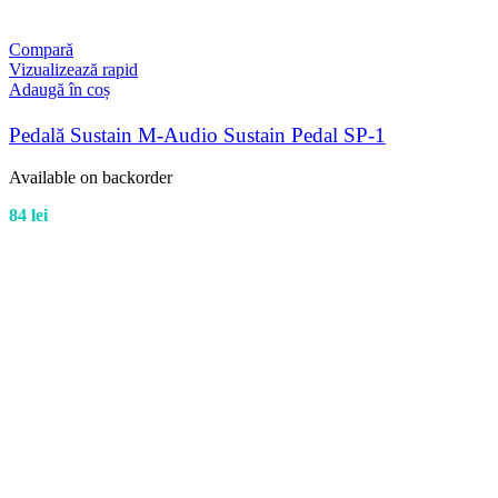
Compară
Vizualizează rapid
Adaugă în coș
Pedală Sustain M-Audio Sustain Pedal SP-1
Available on backorder
84
lei