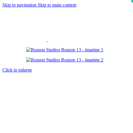
Skip to navigation
Skip to main content
i
Click to enlarge