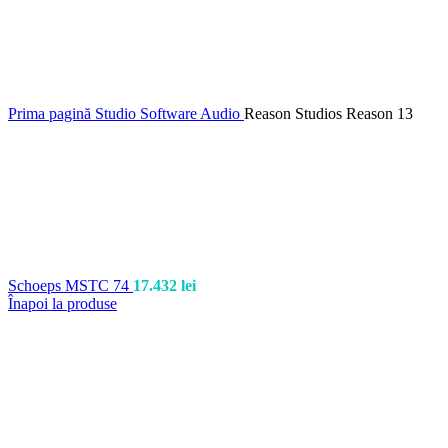
Prima pagină
Studio
Software Audio
Reason Studios Reason 13
Schoeps MSTC 74
17.432
lei
Înapoi la produse