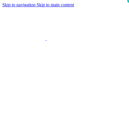
Skip to navigation
Skip to main content
i