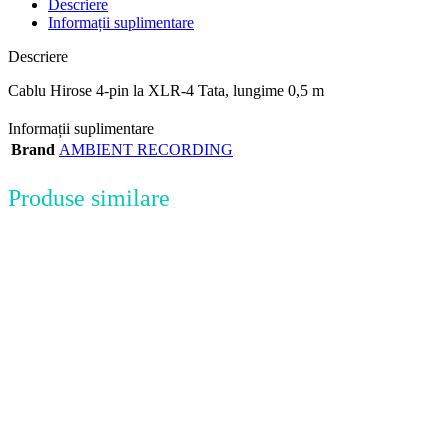
Descriere
Informații suplimentare
Descriere
Cablu Hirose 4-pin la XLR-4 Tata, lungime 0,5 m
Informații suplimentare
Brand
AMBIENT RECORDING
Produse similare