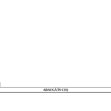
ADAUGĂ ÎN COȘ