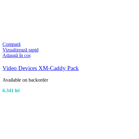
Compară
Vizualizează rapid
Adaugă în coș
Video Devices XM-Caddy Pack
Available on backorder
6.341
lei