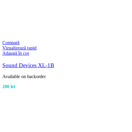
Compară
Vizualizează rapid
Adaugă în coș
Sound Devices XL-1B
Available on backorder
200
lei