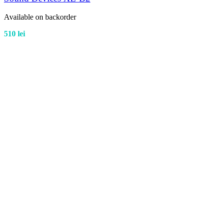
Available on backorder
510
lei